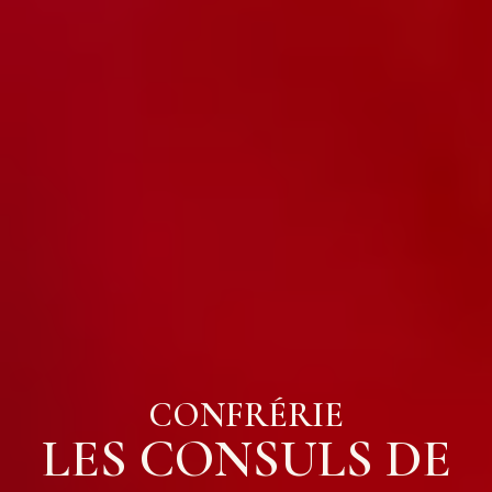
CONFRÉRIE
LES CONSULS DE