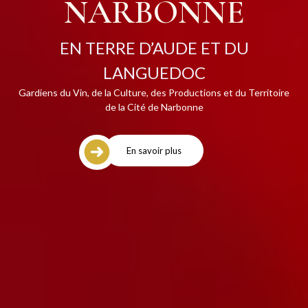
NARBONNE
EN TERRE D’AUDE ET DU
LANGUEDOC
Gardiens du Vin, de la Culture, des Productions et du Territoire
de la Cité de Narbonne
En savoir plus