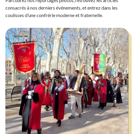
Parcourez nos reportages photos, retrouvez les articles
consacrés à nos derniers événements, et entrez dans les
coulisses
d’une confrérie moderne et fraternelle
.