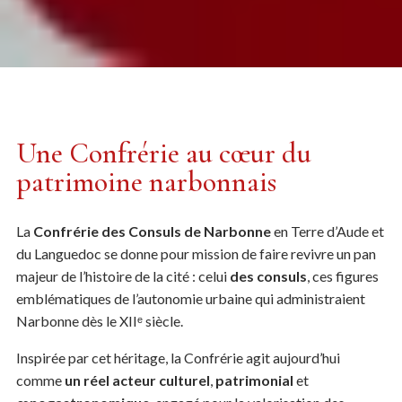
Une Confrérie au cœur du
patrimoine narbonnais
La
Confrérie des Consuls de Narbonne
en Terre d’Aude et
du Languedoc se donne pour mission de faire revivre un pan
majeur de l’histoire de la cité : celui
des consuls
, ces figures
emblématiques de l’autonomie urbaine qui administraient
Narbonne dès le XIIᵉ siècle.
Inspirée par cet héritage, la Confrérie agit aujourd’hui
comme
un réel acteur culturel
,
patrimonial
et