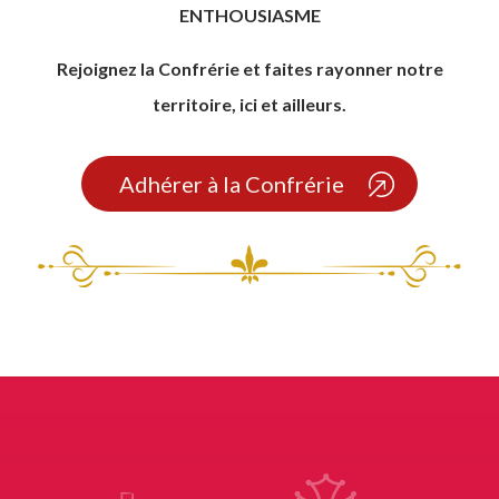
ENTHOUSIASME
Rejoignez la Confrérie et faites rayonner notre
territoire, ici et ailleurs.
Adhérer à la Confrérie