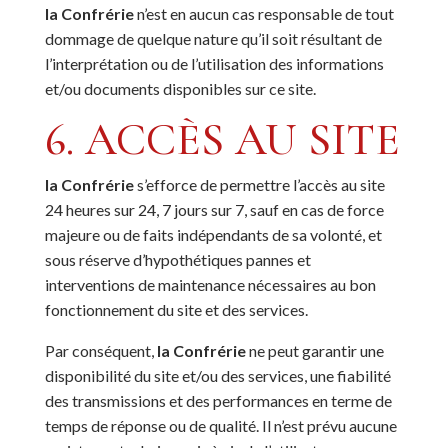
la Confrérie
n’est en aucun cas responsable de tout
dommage de quelque nature qu’il soit résultant de
l’interprétation ou de l’utilisation des informations
et/ou documents disponibles sur ce site.
6. ACCÈS AU SITE
la Confrérie
s’efforce de permettre l’accès au site
24 heures sur 24, 7 jours sur 7, sauf en cas de force
majeure ou de faits indépendants de sa volonté, et
sous réserve d’hypothétiques pannes et
interventions de maintenance nécessaires au bon
fonctionnement du site et des services.
Par conséquent,
la Confrérie
ne peut garantir une
disponibilité du site et/ou des services, une fiabilité
des transmissions et des performances en terme de
temps de réponse ou de qualité. Il n’est prévu aucune