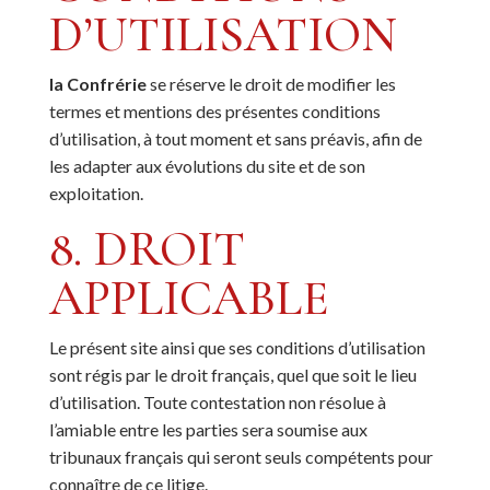
D’UTILISATION
la Confrérie
se réserve le droit de modifier les
termes et mentions des présentes conditions
d’utilisation, à tout moment et sans préavis, afin de
les adapter aux évolutions du site et de son
exploitation.
8. DROIT
APPLICABLE
Le présent site ainsi que ses conditions d’utilisation
sont régis par le droit français, quel que soit le lieu
d’utilisation. Toute contestation non résolue à
l’amiable entre les parties sera soumise aux
tribunaux français qui seront seuls compétents pour
connaître de ce litige.