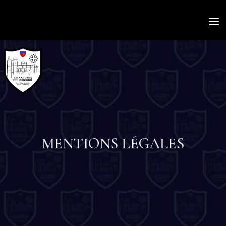
a
MENTIONS LÉGALES