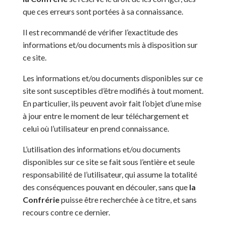
que ces erreurs sont portées à sa connaissance.
Il est recommandé de vérifier l’exactitude des
informations et/ou documents mis à disposition sur
ce site.
Les informations et/ou documents disponibles sur ce
site sont susceptibles d’être modifiés à tout moment.
En particulier, ils peuvent avoir fait l’objet d’une mise
à jour entre le moment de leur téléchargement et
celui où l’utilisateur en prend connaissance.
L’utilisation des informations et/ou documents
disponibles sur ce site se fait sous l’entière et seule
responsabilité de l’utilisateur, qui assume la totalité
des conséquences pouvant en découler, sans que
la
Confrérie
puisse être recherchée à ce titre, et sans
recours contre ce dernier.