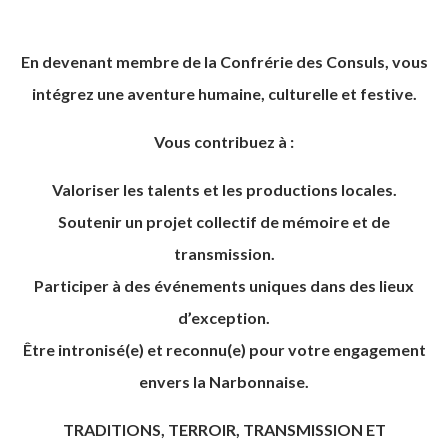
En devenant membre de la Confrérie des Consuls, vous
intégrez une aventure humaine, culturelle et festive.
Vous contribuez à :
Valoriser les talents et les productions locales.
Soutenir un projet collectif de mémoire et de
transmission.
Participer à des événements uniques dans des lieux
d’exception.
Être intronisé(e) et reconnu(e) pour votre engagement
envers la Narbonnaise.
TRADITIONS, TERROIR, TRANSMISSION ET