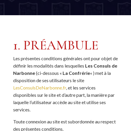
1. PRÉAMBULE
Les présentes conditions générales ont pour objet de
définir les modalités dans lesquelles
Les Consuls de
Narbonne
(ci-dessous «
La Confrérie
« ) met à la
disposition de ses utilisateurs le site
LesConsulsDeNarbonne.fr
, et les services
disponibles sur le site et d’autre part, la manière par
laquelle l’utilisateur accède au site et utilise ses
services.
Toute connexion au site est subordonnée au respect
des présentes conditions.