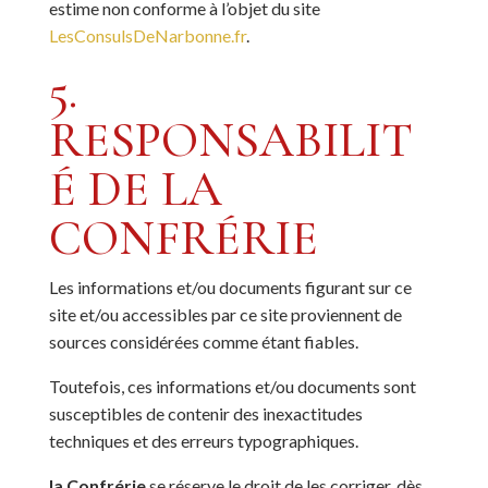
estime non conforme à l’objet du site
LesConsulsDeNarbonne.fr
.
5.
RESPONSABILIT
É DE LA
CONFRÉRIE
Les informations et/ou documents figurant sur ce
site et/ou accessibles par ce site proviennent de
sources considérées comme étant fiables.
Toutefois, ces informations et/ou documents sont
susceptibles de contenir des inexactitudes
techniques et des erreurs typographiques.
la Confrérie
se réserve le droit de les corriger, dès