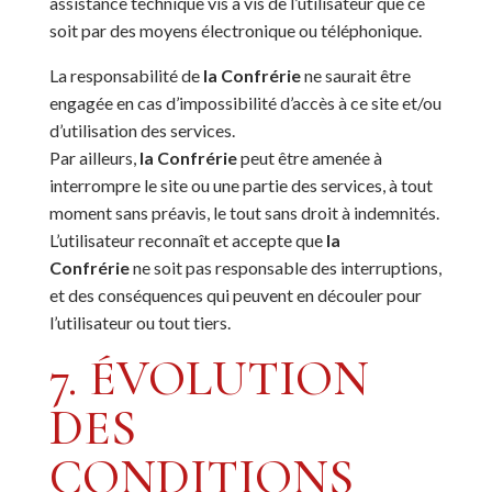
assistance technique vis à vis de l’utilisateur que ce
soit par des moyens électronique ou téléphonique.
La responsabilité de
la Confrérie
ne saurait être
engagée en cas d’impossibilité d’accès à ce site et/ou
d’utilisation des services.
Par ailleurs,
la Confrérie
peut être amenée à
interrompre le site ou une partie des services, à tout
moment sans préavis, le tout sans droit à indemnités.
L’utilisateur reconnaît et accepte que
la
Confrérie
ne soit pas responsable des interruptions,
et des conséquences qui peuvent en découler pour
l’utilisateur ou tout tiers.
7. ÉVOLUTION
DES
CONDITIONS