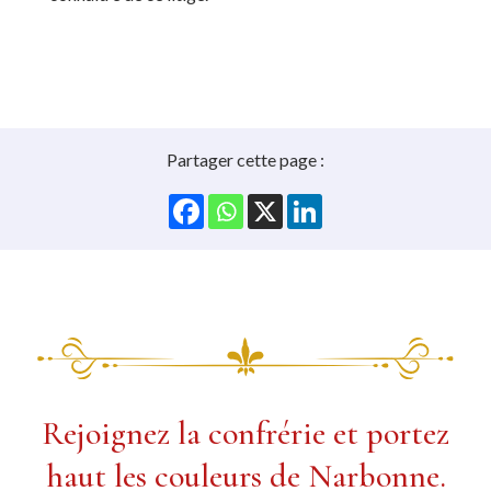
Partager cette page :
Rejoignez la confrérie et portez
haut les couleurs de Narbonne.