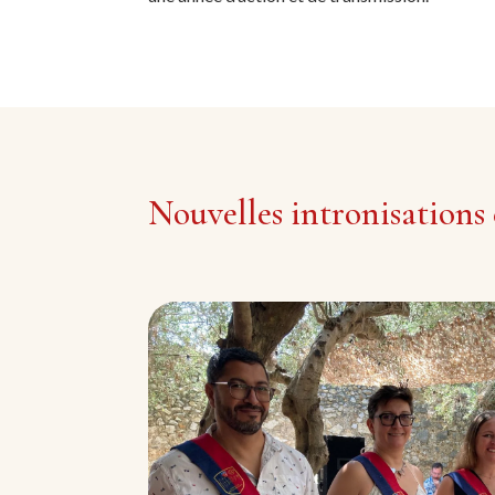
Nouvelles intronisations