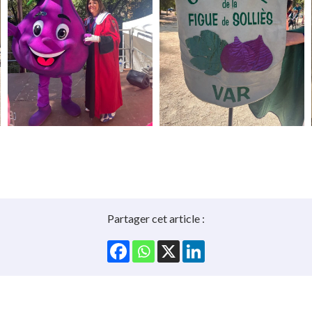
Partager cet article :