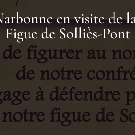
arbonne en visite de l
Figue de Solliès-Pont