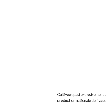
Cultivée quasi exclusivement da
production nationale de figues