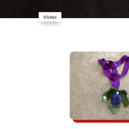
Visites