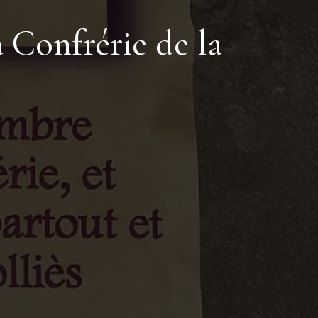
a Confrérie de la