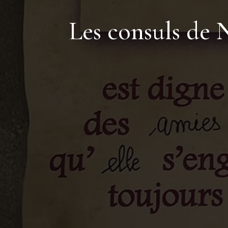
Les consuls de N