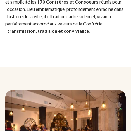
et simplicité les
170 Confrères et Consoeurs
réunis pour
l’occasion. Lieu emblématique, profondément enraciné dans
l’histoire de la ville, il offrait un cadre solennel, vivant et
parfaitement accordé aux valeurs de la Confrérie
:
transmission, tradition et convivialité
.