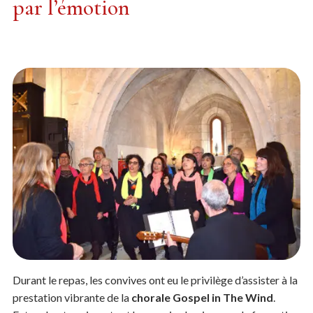
par l’émotion
Durant le repas, les convives ont eu le privilège d’assister à la
prestation vibrante de la
chorale Gospel in The Wind
.