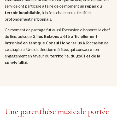
service ont participé à faire de ce moment un
repas du
terroir inoubliable
, à la fois chaleureux, festif et
profondément narbonnais.
Ce moment de partage fut aussi l’occasion d’honorer le chef
du lieu, puisque
Gilles Belzons a été officiellement
intronisé en tant que Consul Honorarius
à l’occasion de
ce chapitre. Une distinction méritée, qui consacre son
engagement en faveur du
territoire, du goût et de la
convivialité
.
Une parenthèse musicale portée