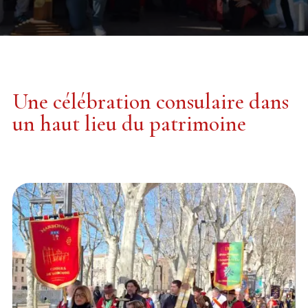
Une célébration consulaire dans
un haut lieu du patrimoine